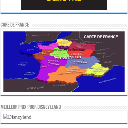
CARE DE FRANCE
MEILLEUR PRIX POUR DISNEYLLAND