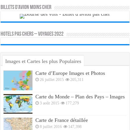
Billets d’avion moins cher
HOTELS PAS CHERS – VOYAGES 2022
Images et Cartes les plus Populaires
Carte d’Europe Images et Photos
26 juillet 2015
205,311
Carte du Monde – Plan des Pays – Images
3 août 2015
177,279
Carte de France détaillée
8 juillet 2016
147,398