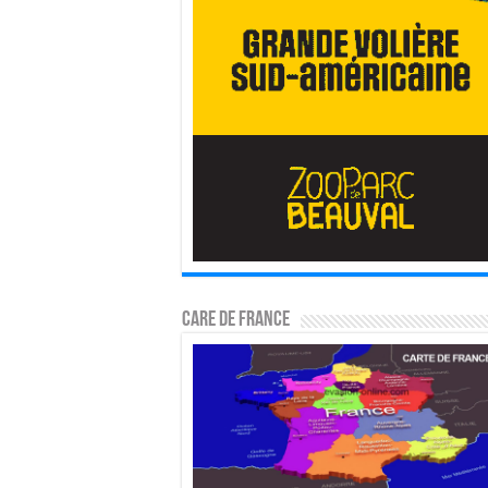
CARE DE FRANCE