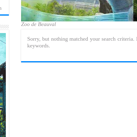
n
Zoo de Beauval
Sorry, but nothing matched your search criteria. 
keywords.