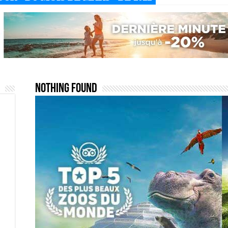
Nothing Found