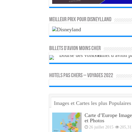
MEILLEUR PRIX POUR DISNEYLLAND
Billets d’avion moins cher
HOTELS PAS CHERS – VOYAGES 2022
Images et Cartes les plus Populaires
Carte d’Europe Image
et Photos
26 juillet 2015
205,31