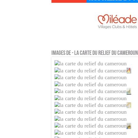
Images de - la carte du relief du cameroun