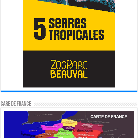
CARE DE FRANCE