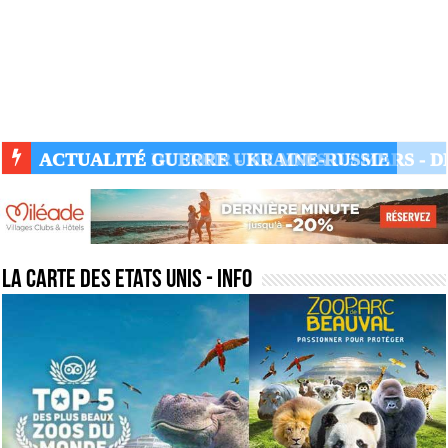
ACTUALITÉ GUERRE UKRAINE-RUSSIE
la carte des etats unis
- Info