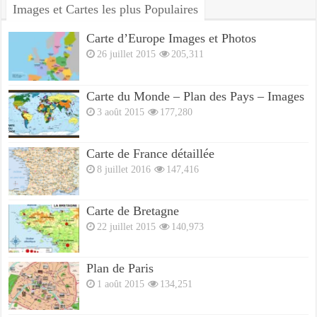
Images et Cartes les plus Populaires
Carte d’Europe Images et Photos
26 juillet 2015
205,311
Carte du Monde – Plan des Pays – Images
3 août 2015
177,280
Carte de France détaillée
8 juillet 2016
147,416
Carte de Bretagne
22 juillet 2015
140,973
Plan de Paris
1 août 2015
134,251