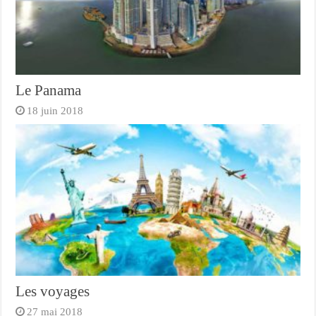
Le Panama
18 juin 2018
Les voyages
27 mai 2018