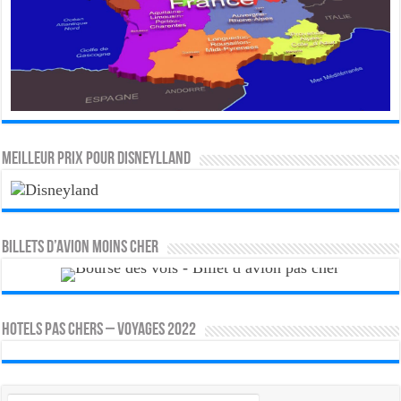
MEILLEUR PRIX POUR DISNEYLLAND
Billets d’avion moins cher
HOTELS PAS CHERS – VOYAGES 2022