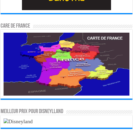
CARE DE FRANCE
MEILLEUR PRIX POUR DISNEYLLAND