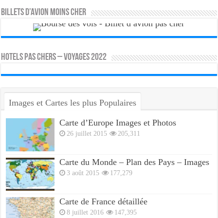
Billets d’avion moins cher
HOTELS PAS CHERS – VOYAGES 2022
Images et Cartes les plus Populaires
Carte d’Europe Images et Photos
26 juillet 2015
205,311
Carte du Monde – Plan des Pays – Images
3 août 2015
177,279
Carte de France détaillée
8 juillet 2016
147,395