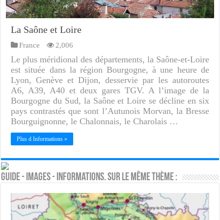
La Saône et Loire
France
2,006
Le plus méridional des départements, la Saône-et-Loire
est située dans la région Bourgogne, à une heure de
Lyon, Genève et Dijon, desservie par les autoroutes
A6, A39, A40 et deux gares TGV. A l’image de la
Bourgogne du Sud, la Saône et Loire se décline en six
pays contrastés que sont l’Autunois Morvan, la Bresse
Bourguignonne, le Chalonnais, le Charolais …
Plus d Informations »
Guide - Images - Informations. Sur le même thème :