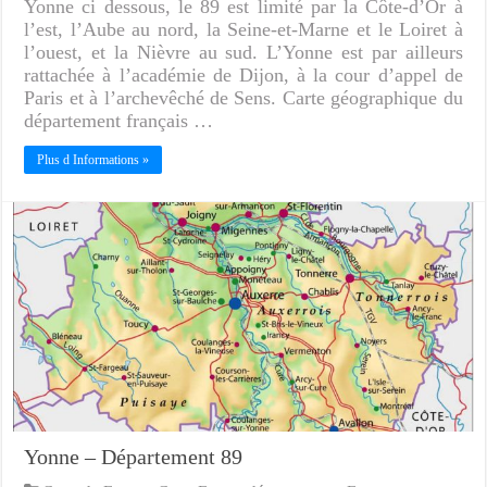
Yonne ci dessous, le 89 est limité par la Côte-d’Or à
l’est, l’Aube au nord, la Seine-et-Marne et le Loiret à
l’ouest, et la Nièvre au sud. L’Yonne est par ailleurs
rattachée à l’académie de Dijon, à la cour d’appel de
Paris et à l’archevêché de Sens. Carte géographique du
département français …
Plus d Informations »
Yonne – Département 89