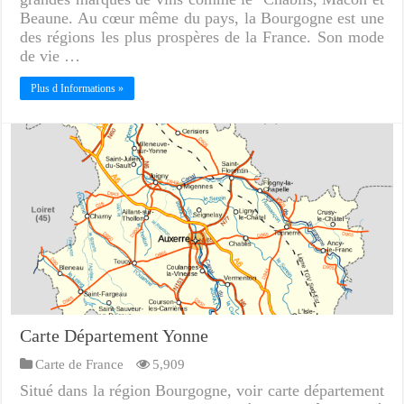
Beaune. Au cœur même du pays, la Bourgogne est une
des régions les plus prospères de la France. Son mode
de vie …
Plus d Informations »
Carte Département Yonne
Carte de France
5,909
Situé dans la région Bourgogne, voir carte département