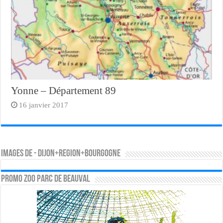
Yonne – Département 89
16 janvier 2017
Images de - dijon+region+bourgogne
PROMO ZOO PARC DE BEAUVAL