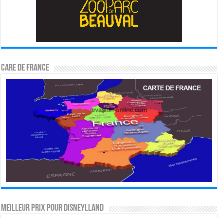
CARE DE FRANCE
MEILLEUR PRIX POUR DISNEYLLAND