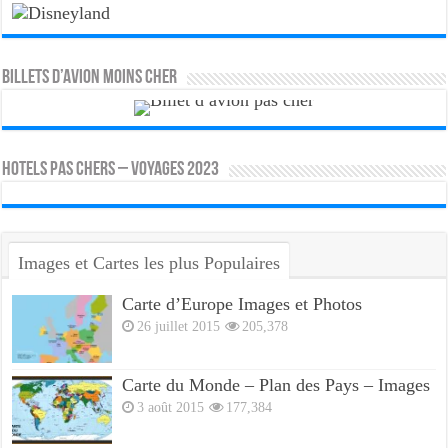
Billets d’avion moins cher
HOTELS PAS CHERS – VOYAGES 2023
Images et Cartes les plus Populaires
Carte d’Europe Images et Photos
26 juillet 2015
205,378
Carte du Monde – Plan des Pays – Images
3 août 2015
177,384