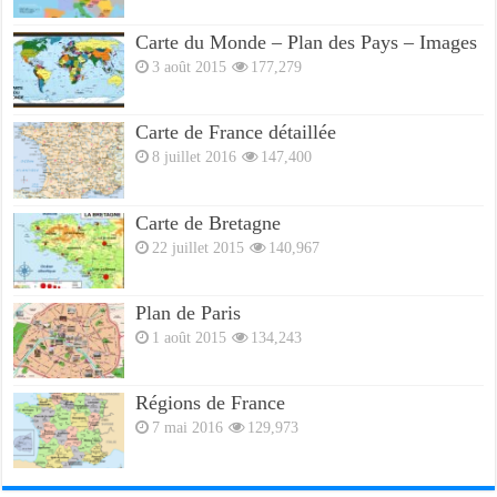
Carte du Monde – Plan des Pays – Images
3 août 2015
177,279
Carte de France détaillée
8 juillet 2016
147,400
Carte de Bretagne
22 juillet 2015
140,967
Plan de Paris
1 août 2015
134,243
Régions de France
7 mai 2016
129,973