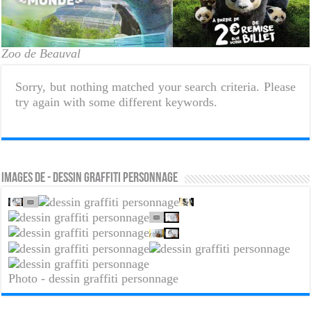
Zoo de Beauval
Sorry, but nothing matched your search criteria. Please
try again with some different keywords.
Images de - dessin graffiti personnage
Photo - dessin graffiti personnage