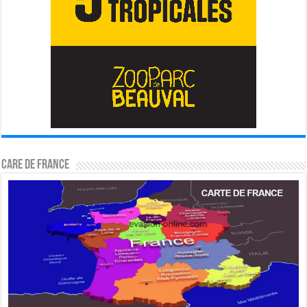
CARE DE FRANCE