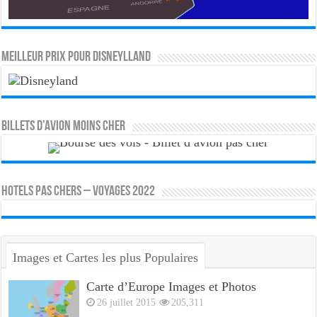
MEILLEUR PRIX POUR DISNEYLLAND
Billets d’avion moins cher
HOTELS PAS CHERS – VOYAGES 2022
Images et Cartes les plus Populaires
Carte d’Europe Images et Photos
26 juillet 2015
205,311