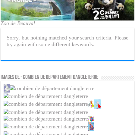
Zoo de Beauval
Sorry, but nothing matched your search criteria. Please
try again with some different keywords.
Images de - combien de departement dangleterre