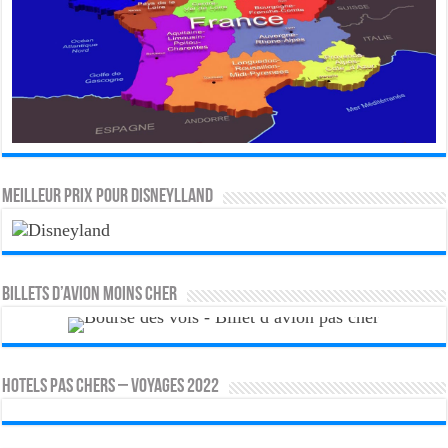
MEILLEUR PRIX POUR DISNEYLLAND
Billets d’avion moins cher
HOTELS PAS CHERS – VOYAGES 2022