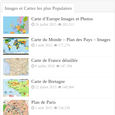
Images et Cartes les plus Populaires
Carte d’Europe Images et Photos
26 juillet 2015
205,311
Carte du Monde – Plan des Pays – Images
3 août 2015
177,279
Carte de France détaillée
8 juillet 2016
147,394
Carte de Bretagne
22 juillet 2015
140,964
Plan de Paris
1 août 2015
134,239