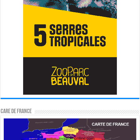
CARE DE FRANCE