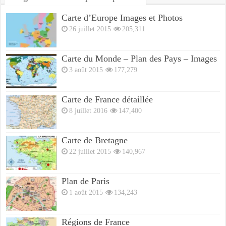
Carte d’Europe Images et Photos
26 juillet 2015
205,311
Carte du Monde – Plan des Pays – Images
3 août 2015
177,279
Carte de France détaillée
8 juillet 2016
147,400
Carte de Bretagne
22 juillet 2015
140,967
Plan de Paris
1 août 2015
134,243
Régions de France