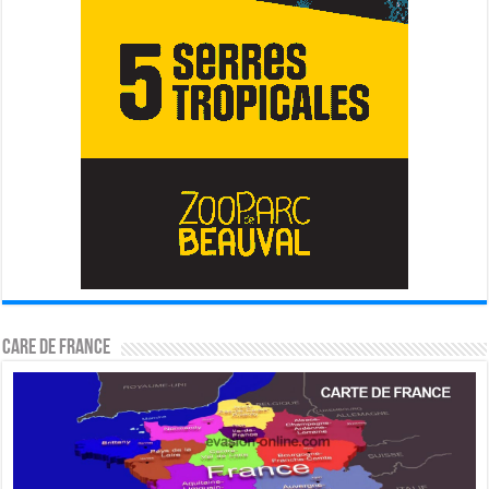
CARE DE FRANCE