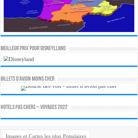
MEILLEUR PRIX POUR DISNEYLLAND
Billets d’avion moins cher
HOTELS PAS CHERS – VOYAGES 2022
Images et Cartes les plus Populaires