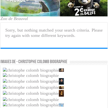
Zoo de Beauval
Sorry, but nothing matched your search criteria. Please
try again with some different keywords.
Images de - christophe colomb biographie