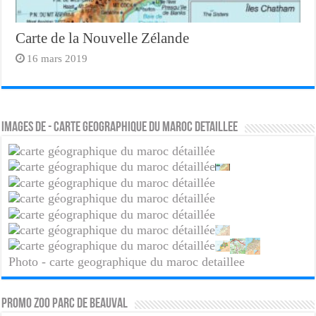
Carte de la Nouvelle Zélande
16 mars 2019
Images de - carte geographique du maroc detaillee
Photo - carte geographique du maroc detaillee
PROMO ZOO PARC DE BEAUVAL