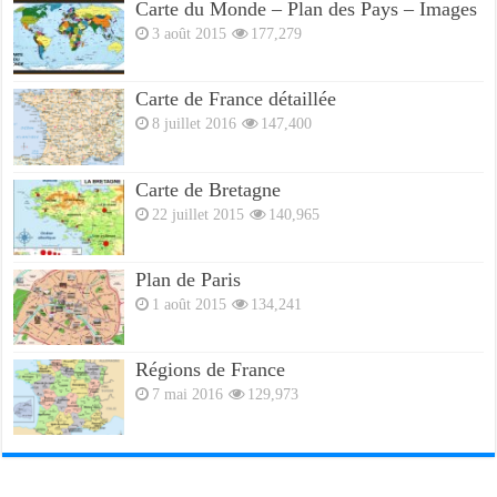
Carte du Monde – Plan des Pays – Images
3 août 2015
177,279
Carte de France détaillée
8 juillet 2016
147,400
Carte de Bretagne
22 juillet 2015
140,965
Plan de Paris
1 août 2015
134,241
Régions de France
7 mai 2016
129,973