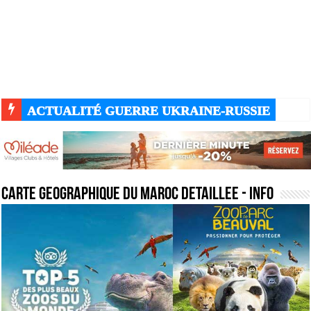
ACTUALITÉ GUERRE UKRAINE-RUSSIE
carte geographique du maroc detaillee
- Info