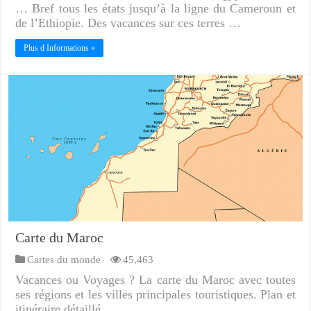
… Bref tous les états jusqu’à la ligne du Cameroun et
de l’Ethiopie. Des vacances sur ces terres …
Plus d Informations »
Carte du Maroc
Cartes du monde
45,463
Vacances ou Voyages ? La carte du Maroc avec toutes
ses régions et les villes principales touristiques. Plan et
itinéraire détaillé