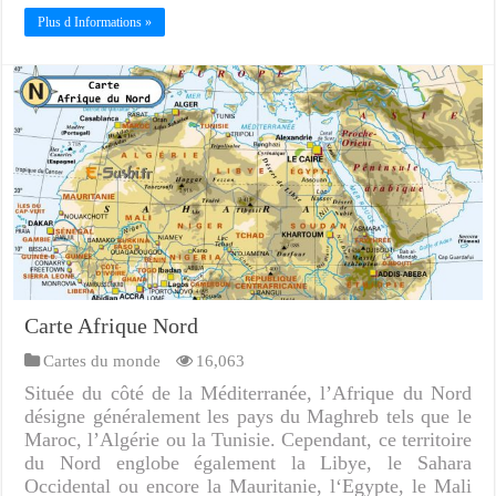
Plus d Informations »
Carte Afrique Nord
Cartes du monde
16,063
Située du côté de la Méditerranée, l’Afrique du Nord
désigne généralement les pays du Maghreb tels que le
Maroc, l’Algérie ou la Tunisie. Cependant, ce territoire
du Nord englobe également la Libye, le Sahara
Occidental ou encore la Mauritanie, l‘Egypte, le Mali