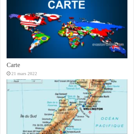
Carte
21 mars 2022