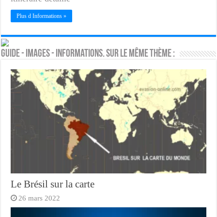
Plus d Informations »
Guide - Images - Informations. Sur le même thème :
Le Brésil sur la carte
26 mars 2022