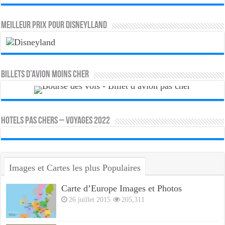
MEILLEUR PRIX POUR DISNEYLLAND
Billets d’avion moins cher
HOTELS PAS CHERS – VOYAGES 2022
Images et Cartes les plus Populaires
Carte d’Europe Images et Photos
26 juillet 2015
205,311