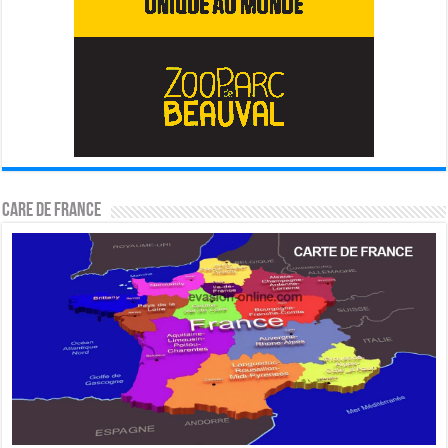
CARE DE FRANCE