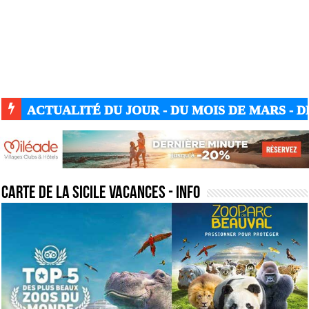
ACTUALITÉ GUERRE UKRAINE-RUSSIE
carte de la sicile vacances
- Info