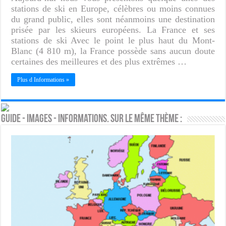
stations de ski en Europe, célèbres ou moins connues
du grand public, elles sont néanmoins une destination
prisée par les skieurs européens. La France et ses
stations de ski Avec le point le plus haut du Mont-
Blanc (4 810 m), la France possède sans aucun doute
certaines des meilleures et des plus extrêmes …
Plus d Informations »
Guide - Images - Informations. Sur le même thème :