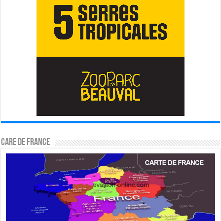
CARE DE FRANCE