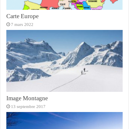
Carte Europe
7 mars 2022
Image Montagne
13 septembre 2017