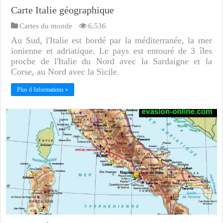
Carte Italie géographique
Cartes du monde
6,536
Au Sud, l'Italie est bordé par la méditerranée, la mer
ionienne et adriatique. Le pays est entouré de 3 îles
proche de l'Italie du Nord avec la Sardaigne et la
Corse, au Nord avec la Sicile.
Plus d Informations »