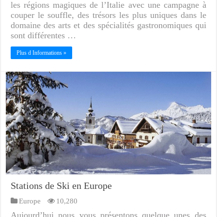
les régions magiques de l’Italie avec une campagne à
couper le souffle, des trésors les plus uniques dans le
domaine des arts et des spécialités gastronomiques qui
sont différentes …
Plus d Informations »
Stations de Ski en Europe
Europe
10,280
Aujourd’hui nous vous présentons quelque unes des