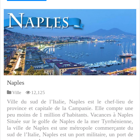
Naples
Ville
12,125
Ville du sud de l’Italie, Naples est le chef-lieu de
province et capitale de la Campanie. Elle compte une
peu moins de 1 million d’habitants. Vacances à Naples
Située sur le golfe de Naples de la mer Tyrrhénienne,
la ville de Naples est une métropole commerçante du
sud de l’Italie, Naples est un port militaire, un port de