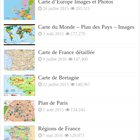
Carte d’Europe Images et Photos
26 juillet 2015
205,311
Carte du Monde – Plan des Pays – Images
3 août 2015
177,279
Carte de France détaillée
8 juillet 2016
147,400
Carte de Bretagne
22 juillet 2015
140,967
Plan de Paris
1 août 2015
134,245
Régions de France
7 mai 2016
129,973