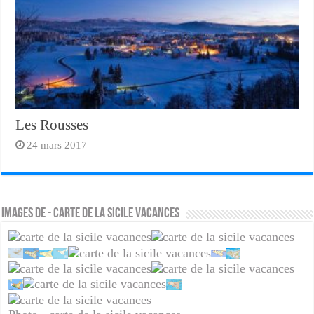
Les Rousses
24 mars 2017
Images de - carte de la sicile vacances