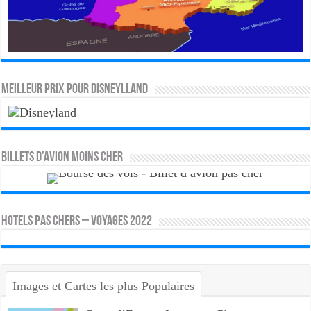
MEILLEUR PRIX POUR DISNEYLLAND
Billets d’avion moins cher
HOTELS PAS CHERS – VOYAGES 2022
Images et Cartes les plus Populaires