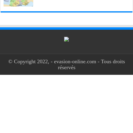
© Copyright 2022, - evasion-online.com - Tous droits
réservés