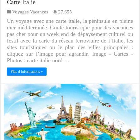
Carte Italie
Voyages Vacances
27,655
Un voyage avec une carte italie, la péninsule en pleine
mer méditerranée. Guide touristique pour des vacances
pas cher pour un week end de dépaysement culturel ou
festif avec la carte du réseau ferroviaire de l’Italie, les
sites touristiques ou le plan des villes principales :
cliquez sur l’image pour agrandir. Image - Cartes -
Photos : carte italie nord …
Plus d Informations »