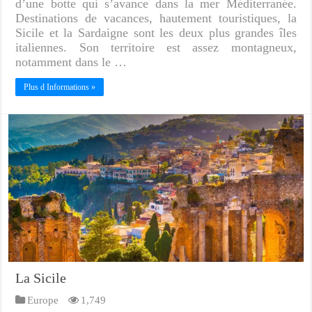
d’une botte qui s’avance dans la mer Méditerranée.
Destinations de vacances, hautement touristiques, la
Sicile et la Sardaigne sont les deux plus grandes îles
italiennes. Son territoire est assez montagneux,
notamment dans le …
Plus d Informations »
La Sicile
Europe
1,749