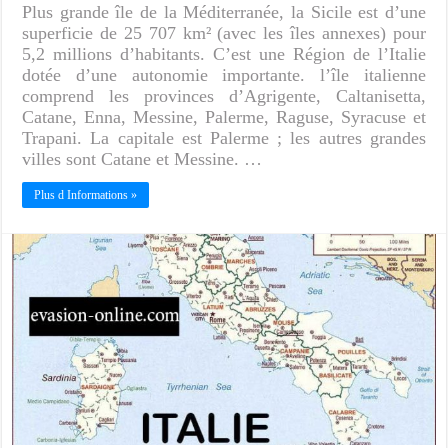
Plus grande île de la Méditerranée, la Sicile est d’une
superficie de 25 707 km² (avec les îles annexes) pour
5,2 millions d’habitants. C’est une Région de l’Italie
dotée d’une autonomie importante. l’île italienne
comprend les provinces d’Agrigente, Caltanisetta,
Catane, Enna, Messine, Palerme, Raguse, Syracuse et
Trapani. La capitale est Palerme ; les autres grandes
villes sont Catane et Messine. …
Plus d Informations »