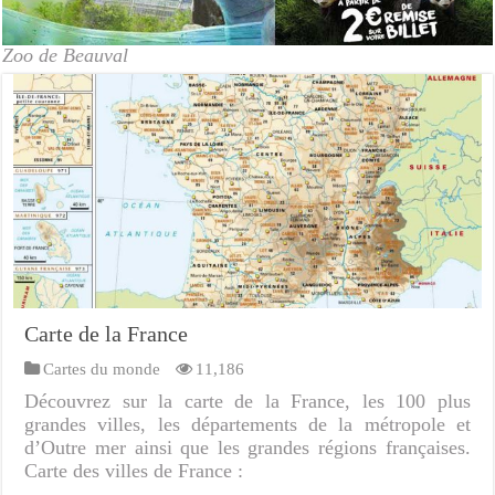
Zoo de Beauval
Carte de la France
Cartes du monde
11,186
Découvrez sur la carte de la France, les 100 plus
grandes villes, les départements de la métropole et
d’Outre mer ainsi que les grandes régions françaises.
Carte des villes de France :