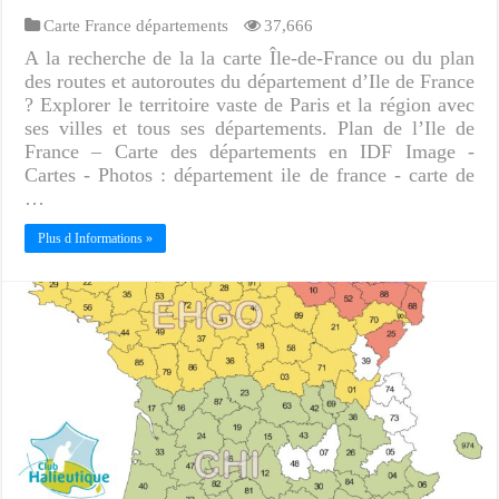
Carte France départements
37,666
A la recherche de la la carte Île-de-France ou du plan
des routes et autoroutes du département d’Ile de France
? Explorer le territoire vaste de Paris et la région avec
ses villes et tous ses départements. Plan de l’Ile de
France – Carte des départements en IDF Image -
Cartes - Photos : département ile de france - carte de
…
Plus d Informations »