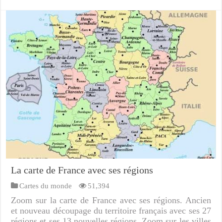
La carte de France avec ses régions
Cartes du monde
51,394
Zoom sur la carte de France avec ses régions. Ancien
et nouveau découpage du territoire français avec ses 27
régions et ses 13 nouvelles régions. Zoom sur les villes