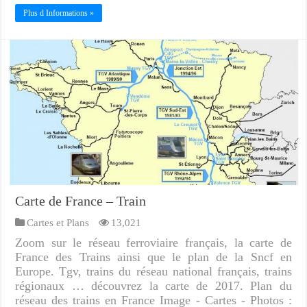
Plus d Informations »
Carte de France – Train
Cartes et Plans
13,021
Zoom sur le réseau ferroviaire français, la carte de
France des Trains ainsi que le plan de la Sncf en
Europe. Tgv, trains du réseau national français, trains
régionaux … découvrez la carte de 2017. Plan du
réseau des trains en France Image - Cartes - Photos :