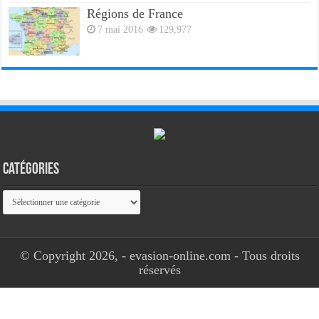
Régions de France
7 mai 2016
129,977
Catégories
Catégories
© Copyright 2026, - evasion-online.com - Tous droits
réservés