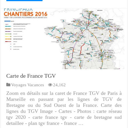
Carte de France TGV
Voyages Vacances
24,162
Zoom en détails sur la caret de France TGV de Paris à
Marseille en passant par les lignes de TGV de
Bretagne ou du Sud Ouest de la France. Carte des
lignes du TGV Image - Cartes - Photos : carte réseau
tgv 2020 - carte france tgv - carte de bretagne sud
detaillee - plan tgv france - france …