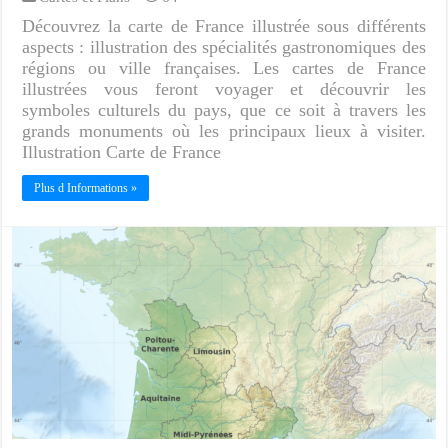
Découvrez la carte de France illustrée sous différents
aspects : illustration des spécialités gastronomiques des
régions ou ville françaises. Les cartes de France
illustrées vous feront voyager et découvrir les
symboles culturels du pays, que ce soit à travers les
grands monuments où les principaux lieux à visiter.
Illustration Carte de France
Plus d Informations »