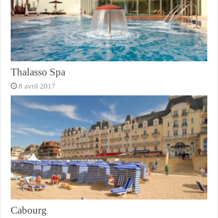
Thalasso Spa
8 avril 2017
Cabourg