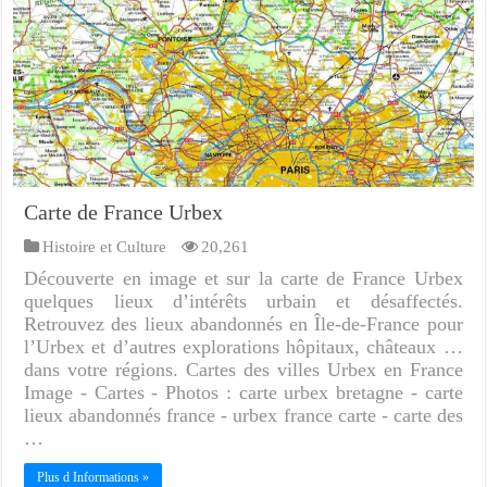
Carte de France Urbex
Histoire et Culture
20,261
Découverte en image et sur la carte de France Urbex
quelques lieux d’intérêts urbain et désaffectés.
Retrouvez des lieux abandonnés en Île-de-France pour
l’Urbex et d’autres explorations hôpitaux, châteaux …
dans votre régions. Cartes des villes Urbex en France
Image - Cartes - Photos : carte urbex bretagne - carte
lieux abandonnés france - urbex france carte - carte des
…
Plus d Informations »