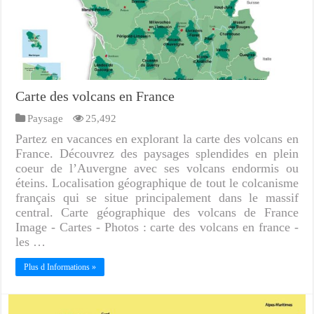
Carte des volcans en France
Paysage
25,492
Partez en vacances en explorant la carte des volcans en
France. Découvrez des paysages splendides en plein
coeur de l’Auvergne avec ses volcans endormis ou
éteins. Localisation géographique de tout le colcanisme
français qui se situe principalement dans le massif
central. Carte géographique des volcans de France
Image - Cartes - Photos : carte des volcans en france -
les …
Plus d Informations »