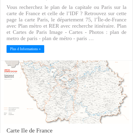
Vous recherchez le plan de la capitale ou Paris sur la
carte de France et celle de l’IDF ? Retrouvez sur cette
page la carte Paris, le département 75, l’Île-de-France
avec Plan métro et RER avec recherche itinéraire. Plan
et Cartes de Paris Image - Cartes - Photos : plan de
metro de paris - plan de métro - paris …
Plus d Informations »
Carte Ile de France