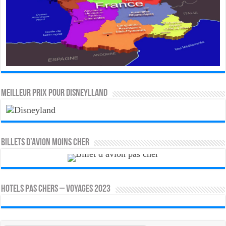
MEILLEUR PRIX POUR DISNEYLLAND
Billets d’avion moins cher
HOTELS PAS CHERS – VOYAGES 2023