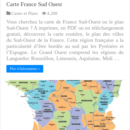
Carte France Sud Ouest
Cartes et Plans
4,288
Vous cherchez la carte de France Sud-Ouest ou le plan
Sud-Ouest ? A imprimer, en PDF ou en téléchargement
gratuit, découvrez la carte routière, le plan des villes
du Sud-Ouest de la France. Cette région française a la
particularité d’être bordée au sud par les Pyrénées et
l’Espagne. Le Grand Ouest comprend les régions du
Languedoc Roussillon, Limousin, Aquitaine, Midi …
Plus d Informations »