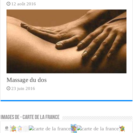
12 août 2016
Massage du dos
23 juin 2016
Images de - carte de la france