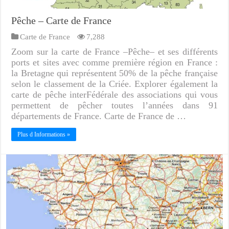
Pêche – Carte de France
Carte de France
7,288
Zoom sur la carte de France –Pêche– et ses différents
ports et sites avec comme première région en France :
la Bretagne qui représentent 50% de la pêche française
selon le classement de la Criée. Explorer également la
carte de pêche interFédérale des associations qui vous
permettent de pêcher toutes l’années dans 91
départements de France. Carte de France de …
Plus d Informations »