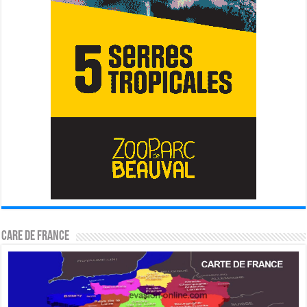
CARE DE FRANCE