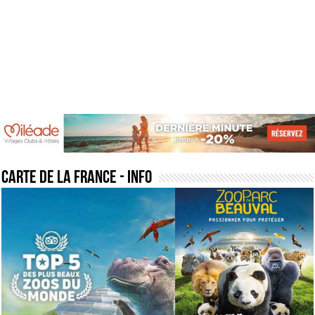
carte de la france
- Info