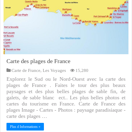
Carte des plages de France
Carte de France
,
Les Voyages
15,280
Explorez le Sud ou le Nord-Ouest avec la carte des
plages de France . Faites le tour des plus beaux
paysages et des plus belles plages de sable fin, de
galets, de sable blanc ect.. Les plus belles photos et
cartes du tourisme en France. Carte de France des
plages Image - Cartes - Photos : paysage paradisiaque -
carte des plages …
Plus d Informations »