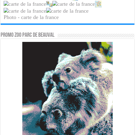
Photo - carte de la france
PROMO ZOO PARC DE BEAUVAL