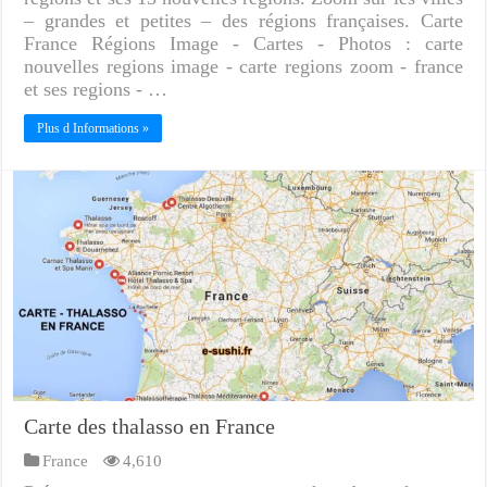
– grandes et petites – des régions françaises. Carte
France Régions Image - Cartes - Photos : carte
nouvelles regions image - carte regions zoom - france
et ses regions - …
Plus d Informations »
Carte des thalasso en France
France
4,610