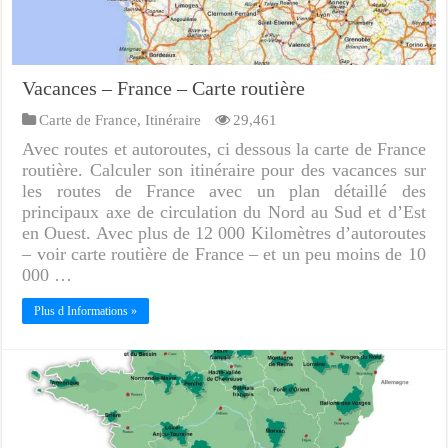
Vacances – France – Carte routière
Carte de France
,
Itinéraire
29,461
Avec routes et autoroutes, ci dessous la carte de France
routière. Calculer son itinéraire pour des vacances sur
les routes de France avec un plan détaillé des
principaux axe de circulation du Nord au Sud et d’Est
en Ouest. Avec plus de 12 000 Kilomètres d’autoroutes
– voir carte routière de France – et un peu moins de 10
000 …
Plus d Informations »