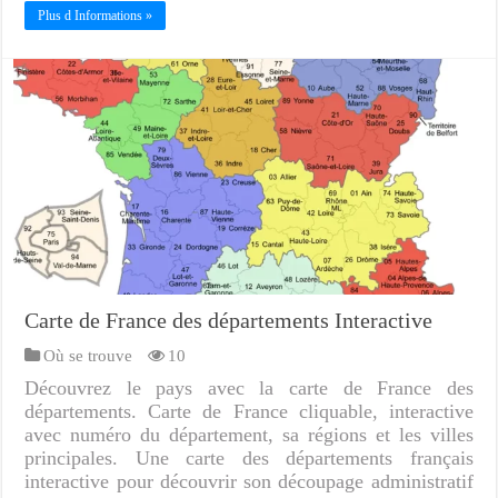
Plus d Informations »
Carte de France des départements Interactive
Où se trouve
10
Découvrez le pays avec la carte de France des
départements. Carte de France cliquable, interactive
avec numéro du département, sa régions et les villes
principales. Une carte des départements français
interactive pour découvrir son découpage administratif