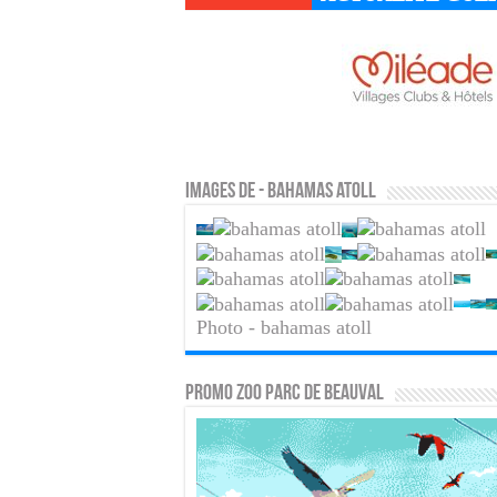
Images de - bahamas atoll
Photo - bahamas atoll
PROMO ZOO PARC DE BEAUVAL