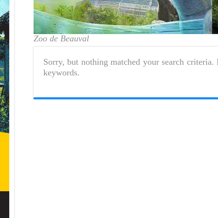
Zoo de Beauval
Sorry, but nothing matched your search criteria. 
keywords.