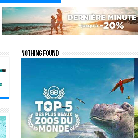
Nothing Found