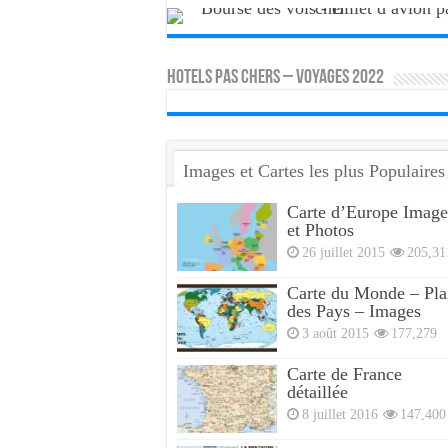
HOTELS PAS CHERS – VOYAGES 2022
Images et Cartes les plus Populaires
Carte d’Europe Image
et Photos
26 juillet 2015
205,31
Carte du Monde – Pla
des Pays – Images
3 août 2015
177,279
Carte de France
détaillée
8 juillet 2016
147,400