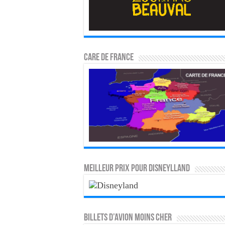
CARE DE FRANCE
MEILLEUR PRIX POUR DISNEYLLAND
Billets d’avion moins cher