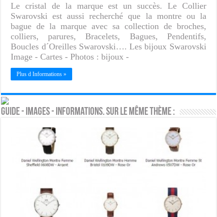
Le cristal de la marque est un succès. Le Collier
Swarovski est aussi recherché que la montre ou la
bague de la marque avec sa collection de broches,
colliers, parures, Bracelets, Bagues, Pendentifs,
Boucles d´Oreilles Swarovski…. Les bijoux Swarovski
Image - Cartes - Photos : bijoux -
Plus d Informations »
Guide - Images - Informations. Sur le même thème :