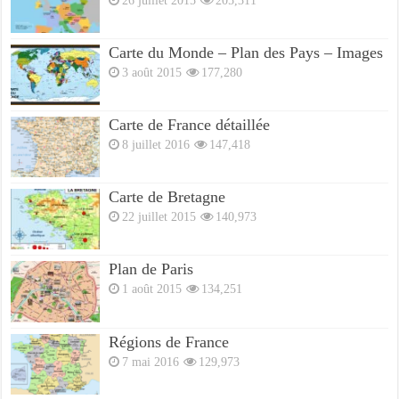
Carte du Monde – Plan des Pays – Images
3 août 2015
177,280
Carte de France détaillée
8 juillet 2016
147,418
Carte de Bretagne
22 juillet 2015
140,973
Plan de Paris
1 août 2015
134,251
Régions de France
7 mai 2016
129,973