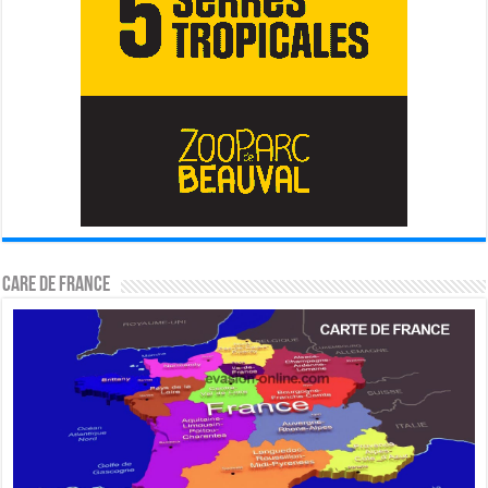
CARE DE FRANCE