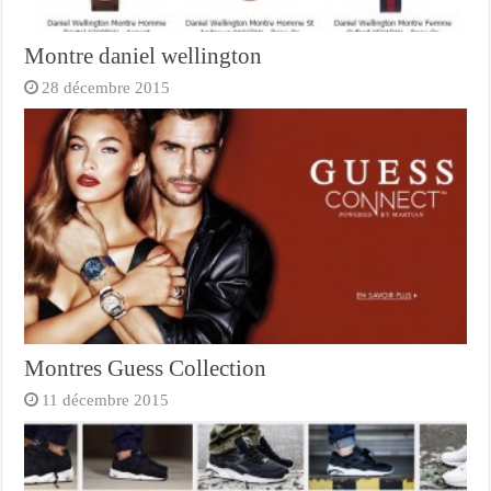
Montre daniel wellington
28 décembre 2015
Montres Guess Collection
11 décembre 2015