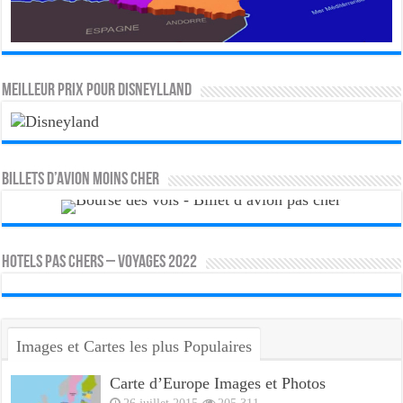
MEILLEUR PRIX POUR DISNEYLLAND
Billets d’avion moins cher
HOTELS PAS CHERS – VOYAGES 2022
Images et Cartes les plus Populaires
Carte d’Europe Images et Photos
26 juillet 2015
205,311