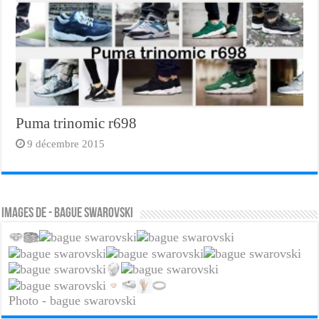
Puma trinomic r698
9 décembre 2015
Images de - bague swarovski
Photo - bague swarovski