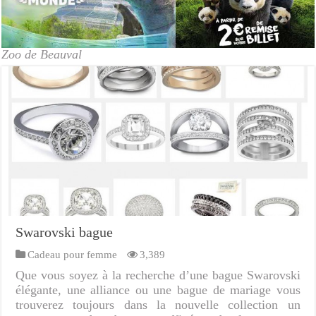
Zoo de Beauval
Swarovski bague
Cadeau pour femme
3,389
Que vous soyez à la recherche d’une bague Swarovski
élégante, une alliance ou une bague de mariage vous
trouverez toujours dans la nouvelle collection un