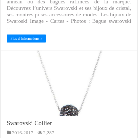
anneau ou des bagues raffinées de la marque.
Découvrez l’univers Swarovski et ses bijoux de cristal,
ses montres pi ses accessoires de modes. Les bijoux de
Swaroski Image - Cartes - Photos : Bague swarovski
…
Plus d Informations »
Swarovski Collier
2016-2017
2,287