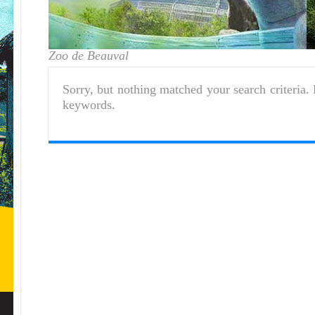
Zoo de Beauval
Sorry, but nothing matched your search criteria. 
keywords.