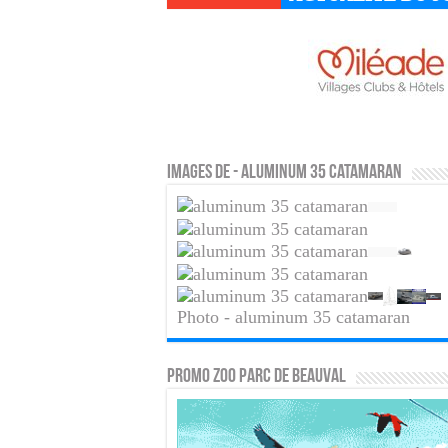
Images de - aluminum 35 catamaran
Photo - aluminum 35 catamaran
PROMO ZOO PARC DE BEAUVAL