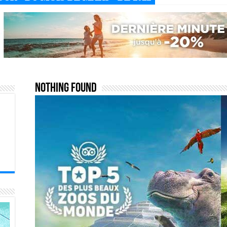
Nothing Found