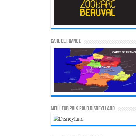
CARE DE FRANCE
MEILLEUR PRIX POUR DISNEYLLAND