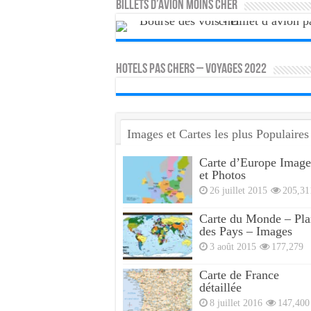
Billets d’avion moins cher
HOTELS PAS CHERS – VOYAGES 2022
Images et Cartes les plus Populaires
Carte d’Europe Image
et Photos
26 juillet 2015
205,31
Carte du Monde – Pla
des Pays – Images
3 août 2015
177,279
Carte de France
détaillée
8 juillet 2016
147,400