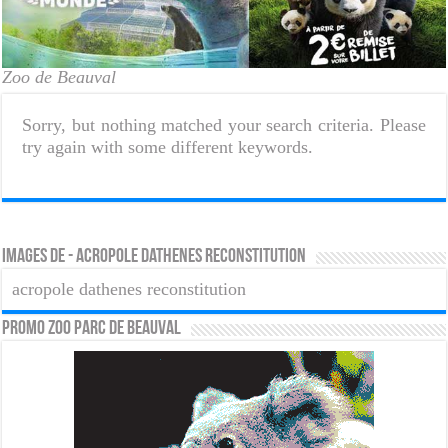
Zoo de Beauval
Sorry, but nothing matched your search criteria. Please
try again with some different keywords.
Images de - acropole dathenes reconstitution
acropole dathenes reconstitution
PROMO ZOO PARC DE BEAUVAL