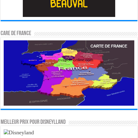
CARE DE FRANCE
MEILLEUR PRIX POUR DISNEYLLAND