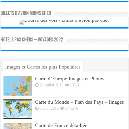
Billets d’avion moins cher
HOTELS PAS CHERS – VOYAGES 2022
Images et Cartes les plus Populaires
Carte d’Europe Images et Photos
26 juillet 2015
205,311
Carte du Monde – Plan des Pays – Images
3 août 2015
177,279
Carte de France détaillée