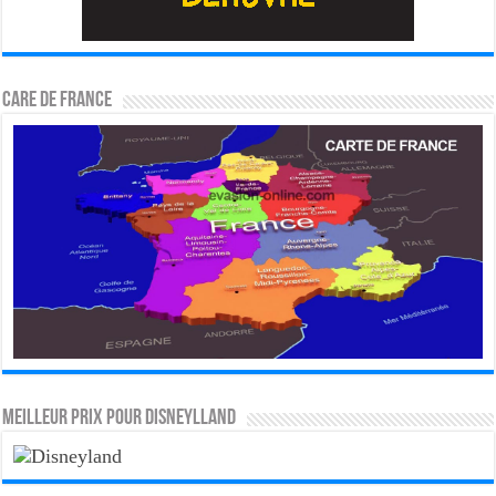
CARE DE FRANCE
MEILLEUR PRIX POUR DISNEYLLAND