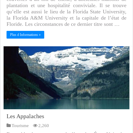
plantation et une hospitalité conviviale. Il se trouve
qu’elle est aussi le lieu de la Florida State University,
la Florida A&M University et la capitale de l’état de
Floride. Les circonstances de ce dernier titre sont …
Plus d Informations »
Les Appalaches
Tourisme
2,260