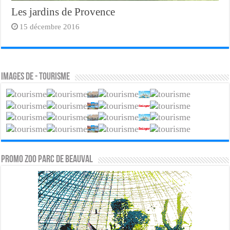
Les jardins de Provence
15 décembre 2016
Images de - Tourisme
PROMO ZOO PARC DE BEAUVAL