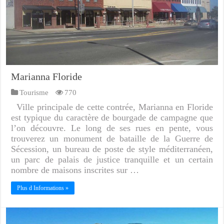
Marianna Floride
Tourisme
770
Ville principale de cette contrée, Marianna en Floride
est typique du caractère de bourgade de campagne que
l’on découvre. Le long de ses rues en pente, vous
trouverez un monument de bataille de la Guerre de
Sécession, un bureau de poste de style méditerranéen,
un parc de palais de justice tranquille et un certain
nombre de maisons inscrites sur …
Plus d Informations »