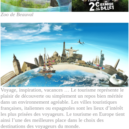
Zoo de Beauval
Voyage, inspiration, vacances … Le tourisme représente le
plaisir de découverte ou simplement un repos bien méritée
dans un environnement agréable. Les villes touristiques
françaises, italiennes ou espagnoles sont les lieux d’intérêt
les plus prisées des voyageurs. Le tourisme en Europe tient
ainsi l’une des meilleures place dans le choix des
destinations des voyageurs du monde.