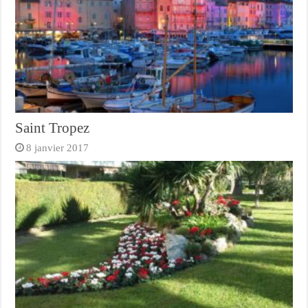
Saint Tropez
8 janvier 2017