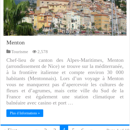
Menton
Tourisme
2,578
Chef-lieu de canton des Alpes-Maritimes, Menton
(arrondissement de Nice) se trouve sur la méditerranée,
à la frontière italienne et compte environ 30 000
habitants (Mentonnais). Lors d’un voyage à Menton
vous ne manquerez pas d’apercevoir les cultures de
fleurs et d’agrumes, mais cette ville du Sud de la
France est également une station climatique et
balnéaire avec casino et port …
Plus d Informations »
4