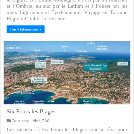
et l’Ombrie, au sud par le Latium et à l’ouest par les
mers Ligurienne et Tyrrhénienne. Voyage en Toscane
Région d’Italie, la Toscane …
Plus d Informations »
Six Fours les Plages
Tourisme
1,786
Les vacances à Six Fours les Plages sont un rêve pour