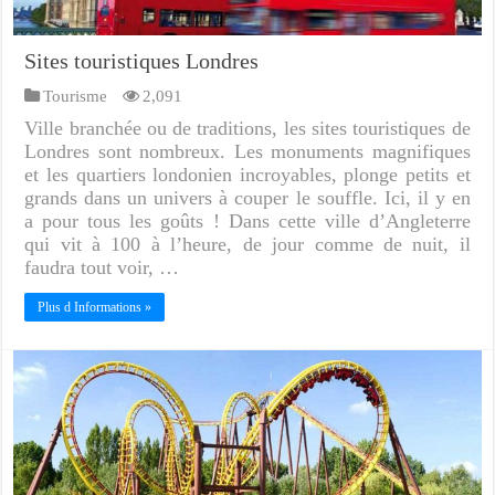
Sites touristiques Londres
Tourisme
2,091
Ville branchée ou de traditions, les sites touristiques de
Londres sont nombreux. Les monuments magnifiques
et les quartiers londonien incroyables, plonge petits et
grands dans un univers à couper le souffle. Ici, il y en
a pour tous les goûts ! Dans cette ville d’Angleterre
qui vit à 100 à l’heure, de jour comme de nuit, il
faudra tout voir, …
Plus d Informations »