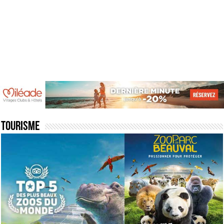
Tourisme