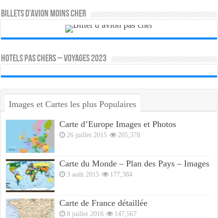
Billets d’avion moins cher
HOTELS PAS CHERS – VOYAGES 2023
Images et Cartes les plus Populaires
Carte d’Europe Images et Photos
26 juillet 2015
205,378
Carte du Monde – Plan des Pays – Images
3 août 2015
177,384
Carte de France détaillée
8 juillet 2016
147,567