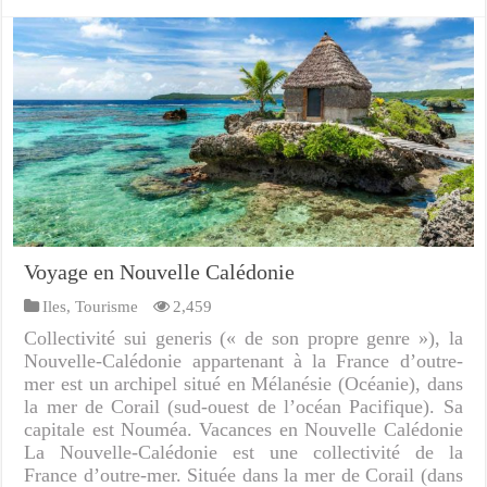
Voyage en Nouvelle Calédonie
Iles
,
Tourisme
2,459
Collectivité sui generis (« de son propre genre »), la
Nouvelle-Calédonie appartenant à la France d’outre-
mer est un archipel situé en Mélanésie (Océanie), dans
la mer de Corail (sud-ouest de l’océan Pacifique). Sa
capitale est Nouméa. Vacances en Nouvelle Calédonie
La Nouvelle-Calédonie est une collectivité de la
France d’outre-mer. Située dans la mer de Corail (dans