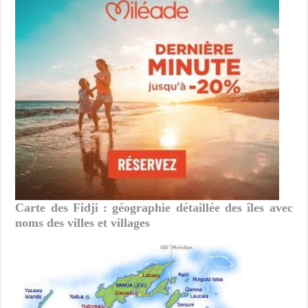
Carte des Fidji : géographie détaillée des îles avec
noms des villes et villages