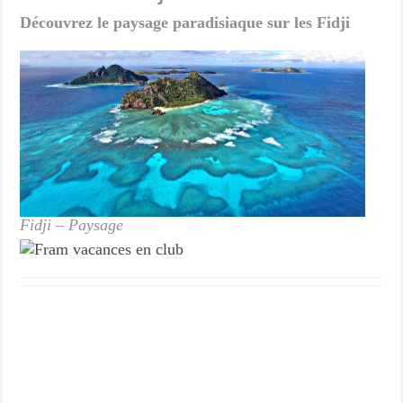
Découvrez le paysage paradisiaque sur les Fidji
Fidji – Paysage