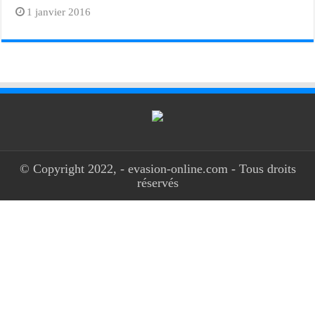
1 janvier 2016
© Copyright 2022, - evasion-online.com - Tous droits
réservés