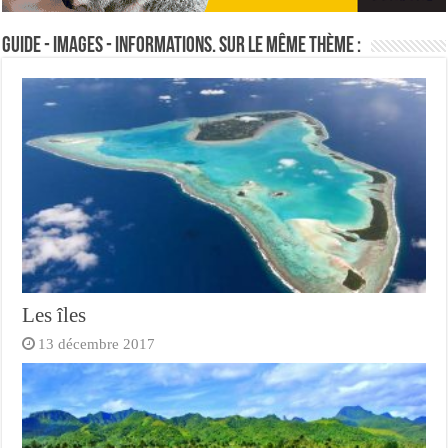
Guide - Images - Informations. Sur le même thème :
Les îles
13 décembre 2017