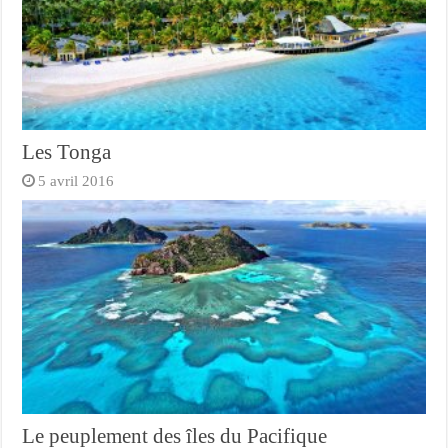
Les Tonga
5 avril 2016
Le peuplement des îles du Pacifique