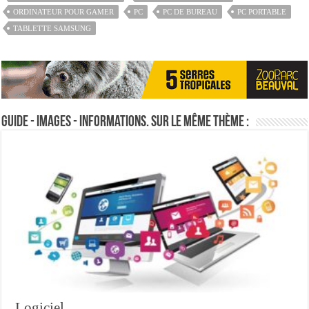
ORDINATEUR POUR GAMER
PC
PC DE BUREAU
PC PORTABLE
TABLETTE SAMSUNG
Guide - Images - Informations. Sur le même thème :
Logiciel