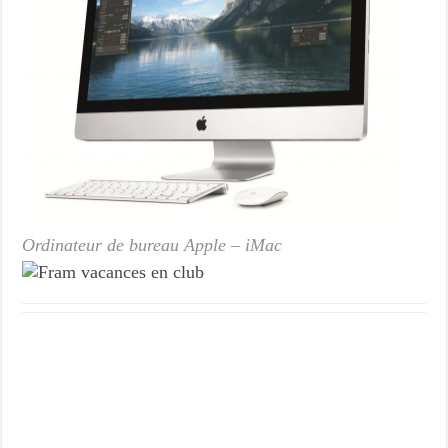
Ordinateur de bureau Apple – iMac