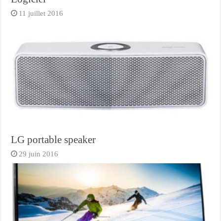
11 juillet 2016
LG portable speaker
29 juin 2016