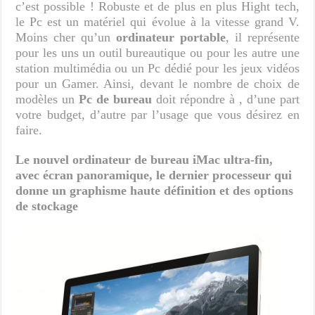
c’est possible ! Robuste et de plus en plus Hight tech,
le Pc est un matériel qui évolue à la vitesse grand V.
Moins cher qu’un
ordinateur portable
, il représente
pour les uns un outil bureautique ou pour les autre une
station multimédia ou un Pc dédié pour les jeux vidéos
pour un Gamer. Ainsi, devant le nombre de choix de
modèles un
Pc de bureau
doit répondre à , d’une part
votre budget, d’autre par l’usage que vous désirez en
faire.
Le nouvel ordinateur de bureau iMac ultra-fin,
avec écran panoramique, le dernier processeur qui
donne un graphisme haute définition et des options
de stockage