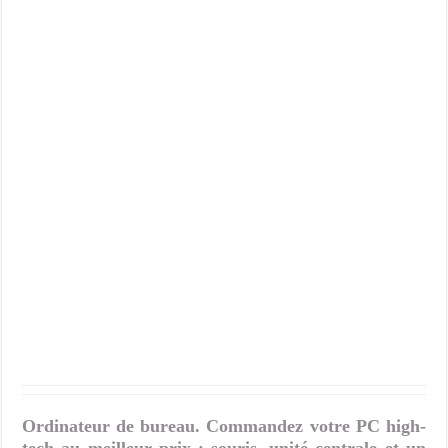
Ordinateur de bureau. Commandez votre PC high-