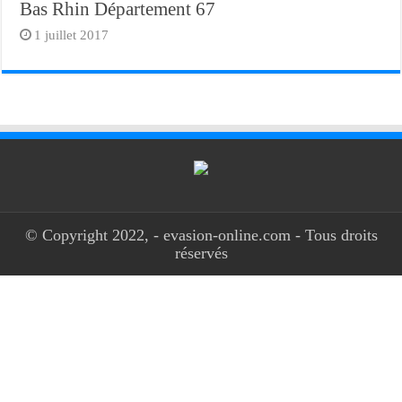
Bas Rhin Département 67
1 juillet 2017
© Copyright 2022, - evasion-online.com - Tous droits
réservés