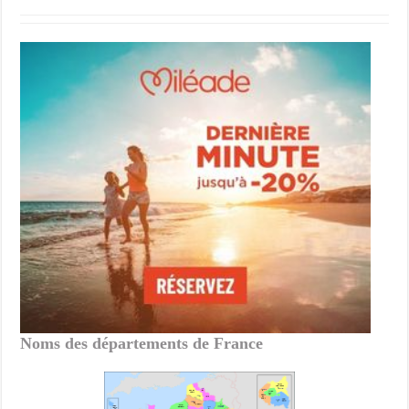
Noms des départements de France