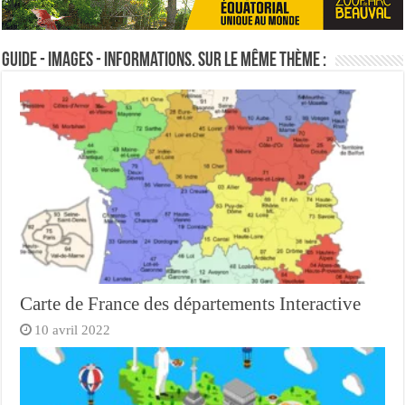
Guide - Images - Informations. Sur le même thème :
Carte de France des départements Interactive
10 avril 2022