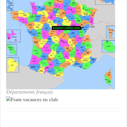
Départements français