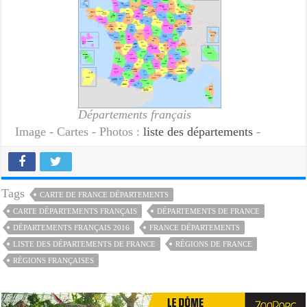
Départements français
Image - Cartes - Photos :
liste des départements
-
Tags
CARTE DE FRANCE DÉPARTEMENTS
CARTE DÉPARTEMENTS FRANÇAIS
DÉPARTEMENTS DE FRANCE
DÉPARTEMENTS FRANÇAIS 2016
FRANCE DÉPARTEMENTS
LISTE DES DÉPARTEMENTS DE FRANCE
RÉGIONS DE FRANCE
RÉGIONS FRANÇAISES