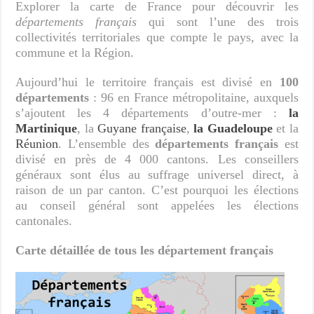
Explorer la carte de France pour découvrir les
départements français
qui sont l’une des trois
collectivités territoriales que compte le pays, avec la
commune et la Région.
Aujourd’hui le territoire français est divisé en
100
départements
: 96 en France métropolitaine, auxquels
s’ajoutent les 4 départements d’outre-mer :
la
Martinique
, la
Guyane française
,
la Guadeloupe
et la
Réunion
. L’ensemble des
départements français
est
divisé en près de 4 000 cantons. Les conseillers
généraux sont élus au suffrage universel direct, à
raison de un par canton. C’est pourquoi les élections
au conseil général sont appelées les élections
cantonales.
Carte détaillée de tous les département français