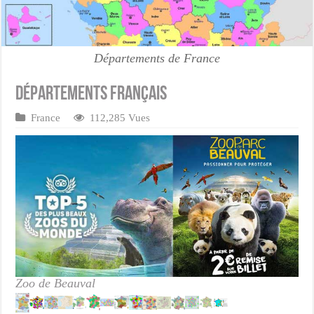
Départements de France
Départements français
France
112,285 Vues
Zoo de Beauval