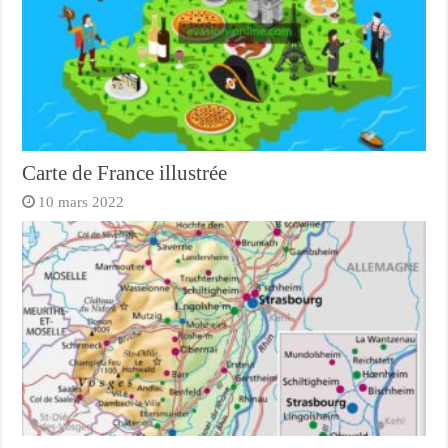
Carte de France illustrée
10 mars 2022