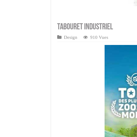
Tabouret industriel
Design
910 Vues