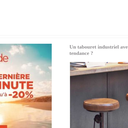
Un tabouret industriel ave
tendance ?