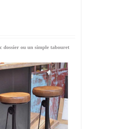
c dossier ou un simple tabouret