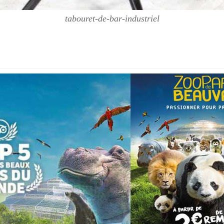
tabouret-de-bar-industriel