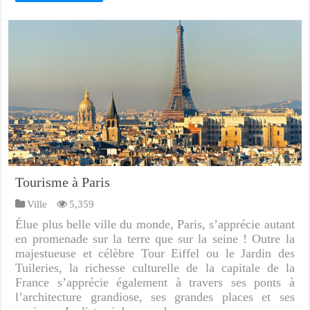
Tourisme à Paris
Ville
5,359
Élue plus belle ville du monde, Paris, s’apprécie autant
en promenade sur la terre que sur la seine ! Outre la
majestueuse et célèbre Tour Eiffel ou le Jardin des
Tuileries, la richesse culturelle de la capitale de la
France s’apprécie également à travers ses ponts à
l’architecture grandiose, ses grandes places et ses