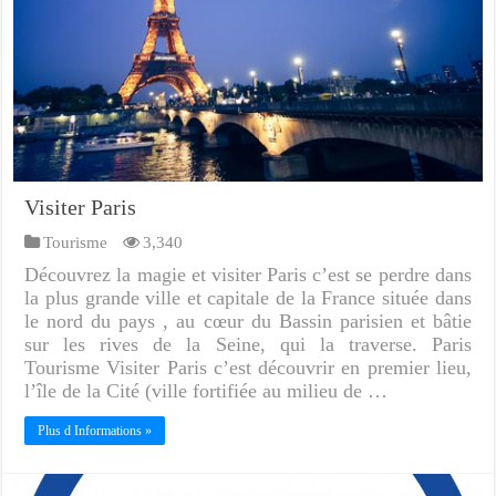
Visiter Paris
Tourisme
3,340
Découvrez la magie et visiter Paris c’est se perdre dans
la plus grande ville et capitale de la France située dans
le nord du pays , au cœur du Bassin parisien et bâtie
sur les rives de la Seine, qui la traverse. Paris
Tourisme Visiter Paris c’est découvrir en premier lieu,
l’île de la Cité (ville fortifiée au milieu de …
Plus d Informations »