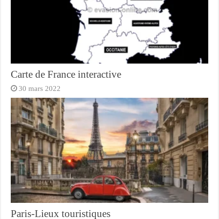
Carte de France interactive
30 mars 2022
Paris-Lieux touristiques