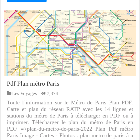
Pdf Plan métro Paris
Les Voyages
7,374
Toute l’information sur le Métro de Paris Plan PDF.
Carte et plan du réseau RATP avec les 14 lignes et
stations du métro de Paris à télécharger en PDF ou à
imprimer. Télécharger le plan du métro de Paris en
PDF =>plan-du-metro-de-paris-2022 Plan Pdf métro
Paris Image - Cartes - Photos : plan metro de paris à a