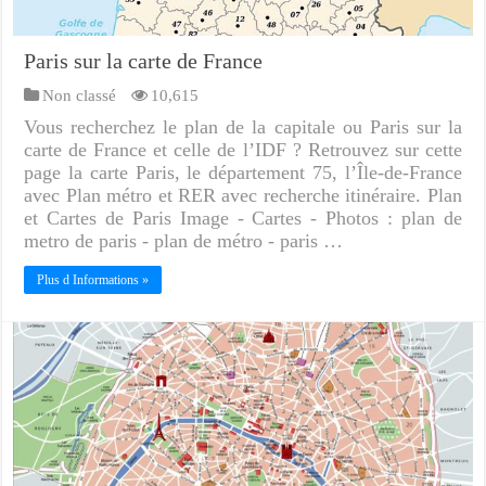
Paris sur la carte de France
Non classé
10,615
Vous recherchez le plan de la capitale ou Paris sur la
carte de France et celle de l’IDF ? Retrouvez sur cette
page la carte Paris, le département 75, l’Île-de-France
avec Plan métro et RER avec recherche itinéraire. Plan
et Cartes de Paris Image - Cartes - Photos : plan de
metro de paris - plan de métro - paris …
Plus d Informations »