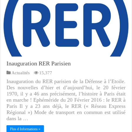
Inauguration RER Parisien
Actualités
15,377
Inauguration du RER parisien de la Défense à l’Etoile.
Des nouvelles d’hier et d’aujourd’hui, le 20 février
1970, il y a 46 ans précisément, l’histoire à Paris était
en marche ! Ephéméride du 20 Février 2016 : le RER à
Paris Il y a 23 ans déjà, le RER (« Réseau Express
Régional ») Mode de transport en commun est utilisé
dans la …
Plus d Informations »