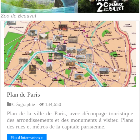
Zoo de Beauval
Plan de Paris
Géographie
134,650
Plan de la ville de Paris, avec découpage touristique
des arrondissements et des monuments à visiter. Plans
des rues et métros de la capitale parisienne.
Plus d Informations »