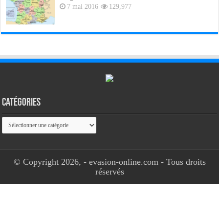
7 mai 2016
129,977
Catégories
Catégories
© Copyright 2026, - evasion-online.com - Tous droits
réservés