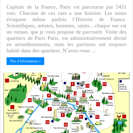
Capitale de la France, Paris est parcourue par 5431
rues. Chacune de ces rues a une histoire. Les noms
évoquent même parfois l’Histoire de France.
Scientifiques, artistes, hommes, saints…chaque rue est
un roman, que je vous propose de parcourir. Visite des
quartiers de Paris Paris, est administrativement divisé
en arrondissements, mais les parisiens ont toujours
habité dans des quartiers. N’avez-vous …
Plus d Informations »