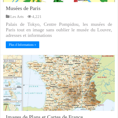
Musées de Paris
Les Arts
4,221
Palais de Tokyo, Centre Pompidou, les musées de
Paris tout en image sans oublier le musée du Louvre,
adresses et informations
Plus d Informations »
Images de Plans et Cartes de France