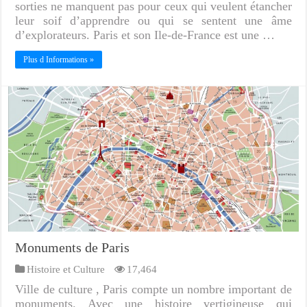
sorties ne manquent pas pour ceux qui veulent étancher
leur soif d’apprendre ou qui se sentent une âme
d’explorateurs. Paris et son Ile-de-France est une …
Plus d Informations »
Monuments de Paris
Histoire et Culture
17,464
Ville de culture , Paris compte un nombre important de
monuments. Avec une histoire vertigineuse qui