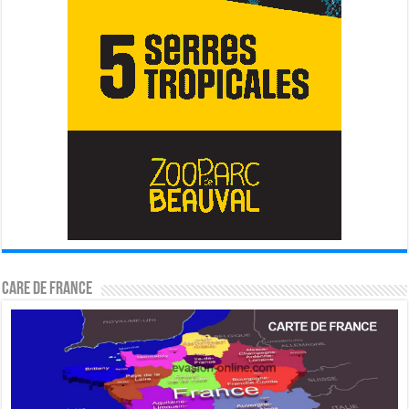
CARE DE FRANCE