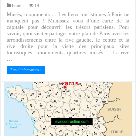
France
19
Musés, monuments … Les lieux touristiques à Paris ne
manquent pas ! Munissez vous d’une carte de la
capitale pour découvrir les trésors parisiens. Pour
savoir, quoi visiter partager votre plan de Paris avec les
arrondissements entre la rive gauche, le centre et la
rive droite pour la visite des principaux sites
touristiques : monuments, quartiers, musés … La rive
…
Plus d Informations »