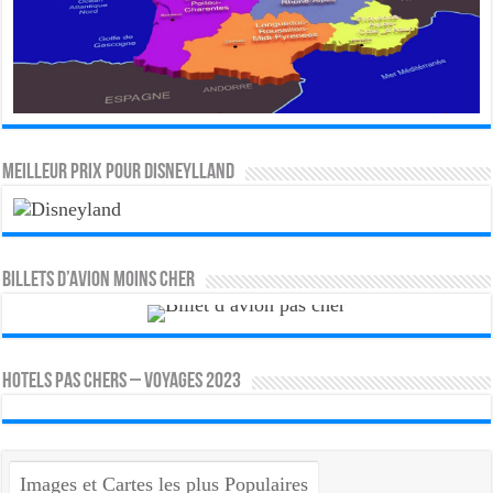
MEILLEUR PRIX POUR DISNEYLLAND
Billets d’avion moins cher
HOTELS PAS CHERS – VOYAGES 2023
Images et Cartes les plus Populaires