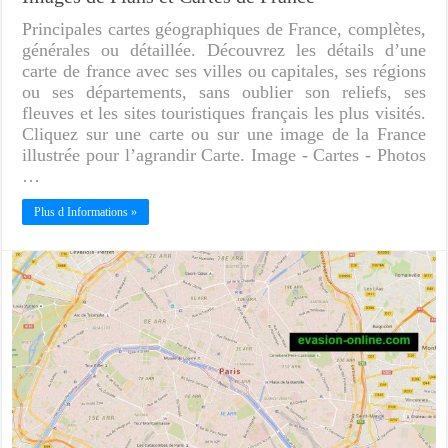
Principales cartes géographiques de France, complètes,
générales ou détaillée. Découvrez les détails d’une
carte de france avec ses villes ou capitales, ses régions
ou ses départements, sans oublier son reliefs, ses
fleuves et les sites touristiques français les plus visités.
Cliquez sur une carte ou sur une image de la France
illustrée pour l’agrandir Carte. Image - Cartes - Photos
…
Plus d Informations »