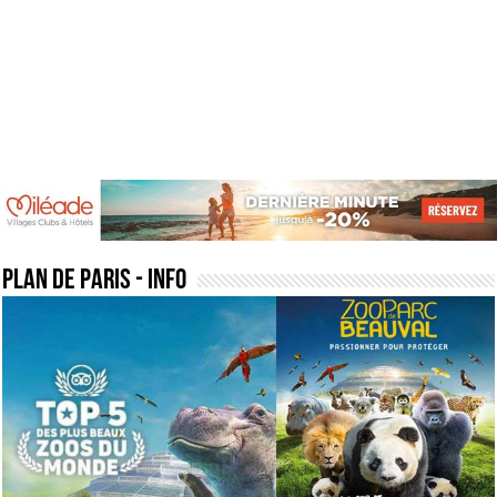
plan de paris
- Info