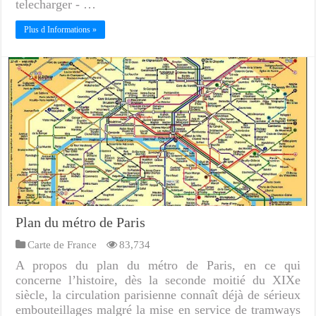
telecharger - …
Plus d Informations »
Plan du métro de Paris
Carte de France
83,734
A propos du plan du métro de Paris, en ce qui
concerne l’histoire, dès la seconde moitié du XIXe
siècle, la circulation parisienne connaît déjà de sérieux
embouteillages malgré la mise en service de tramways