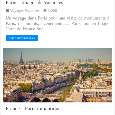
Paris – Images de Vacances
Voyages Vacances
3,006
Un voyage dans Paris pour une visite de monuments à
Paris, restaurants, événements … Paris tout en Image
Carte de France Sud
Plus d Informations »
France – Paris romantique